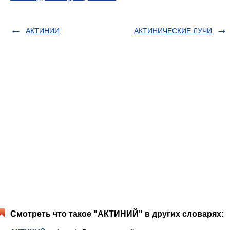
АКТИНИИ
АКТИНИЧЕСКИЕ ЛУЧИ
Смотреть что такое "АКТИНИЙ" в других словарях: